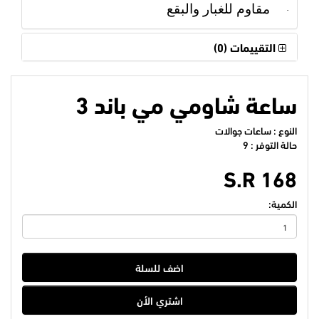
مقاوم للغبار والبقع
·
التقييمات (0)
ساعة شاومي مي باند 3
النوع : ساعات جوالات
حالة التوفر : 9
S.R 168
الكمية:
اضف للسلة
اشتري الأن