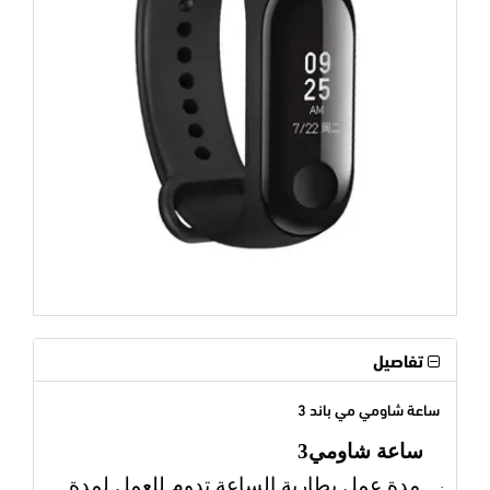
تفاصيل
ساعة شاومي مي باند 3
ساعة شاومي3
مدة عمل بطارية الساعة تدوم للعمل لمدة
·