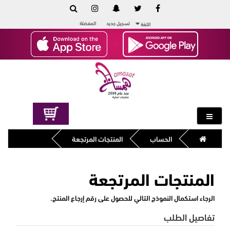
تسجيل جديد
المفضلة
اللغة
الحساب
المنتجات المرتجعة
المنتجات المرتجعة
الرجاء استكمال النموذج التالي للحصول على رقم إرجاع المنتج.
تفاصيل الطلب