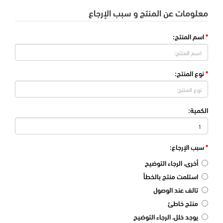
معلومات عن المنتج و سبب الإرجاع
اسم المنتج:
نوع المنتج:
الكمية:
سبب الإرجاع:
أخرى، الرجاء التوضيح
استلمت منتج بالخطأ
تالف عند الوصول
منتج خاطئ
يوجد خلل، الرجاء التوضيح