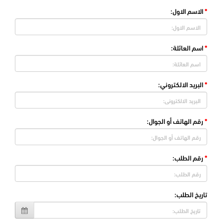
الاسم الاول:
اسم العائلة:
البريد الالكتروني:
رقم الهاتف أو الجوال:
رقم الطلب:
تاريخ الطلب: