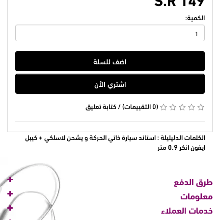
الكمية:
اضف للسلة
اشتري الأن
(0 التقييمات)
/
كتابة تعليق
الكلمات الدليليلة :
استاند سيارة ذاتي الحركة و يشحن لاسلكي + كيبل
ايفون انكر 0.9 متر
طرق الدفع
معلومات
خدمات العملاء