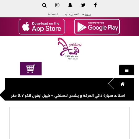
تسجيل جديد
المفضلة
اللغة
استاند سيارة ذاتي الحركة و يشحن لاسلكي + كيبل ايفون انكر 0.9 متر