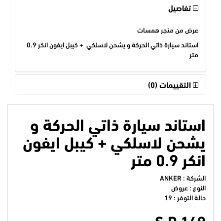
تفاصيل
عرض من متجر همسات
استاند سيارة ذاتي الحركة و يشحن لاسلكي + كيبل ايفون انكر 0.9
متر
التقييمات (0)
استاند سيارة ذاتي الحركة و
يشحن لاسلكي + كيبل ايفون
انكر 0.9 متر
الشركة :
ANKER
النوع : عروض
حالة التوفر : 19
S.R 149