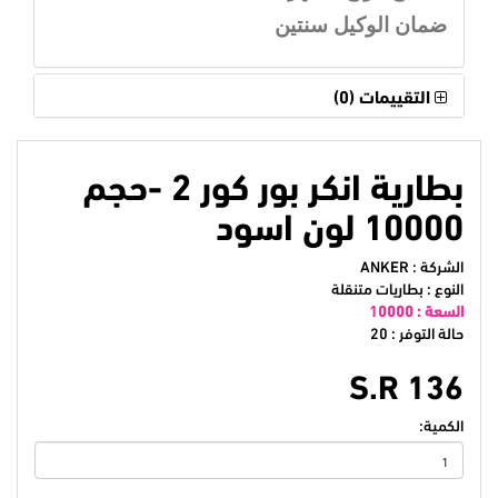
ضمان الوكيل سنتين
التقييمات (0)
بطارية انكر بور كور 2 -حجم
10000 لون اسود
الشركة :
ANKER
النوع : بطاريات متنقلة
السعة :
10000
حالة التوفر : 20
S.R 136
الكمية: