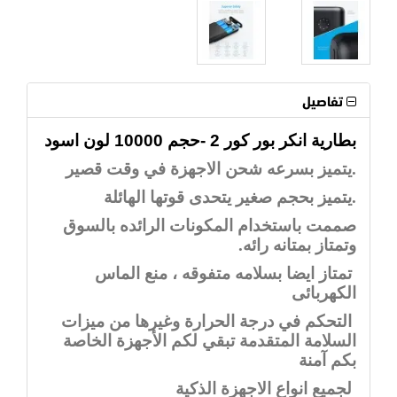
تفاصيل
بطارية انكر بور كور 2 -حجم 10000 لون اسود
.
يتميز بسرعه شحن الاجهزة في وقت قصير
.
يتميز بحجم صغير يتحدى قوتها الهائلة
صممت باستخدام المكونات الرائده بالسوق
وتمتاز بمتانه رائه.
تمتاز ايضا بسلامه متفوقه ، منع الماس
الكهربائى
التحكم في درجة الحرارة وغيرها من ميزات
السلامة المتقدمة تبقي لكم الأجهزة الخاصة
بكم آمنة
لجميع انواع الاجهزة الذكية