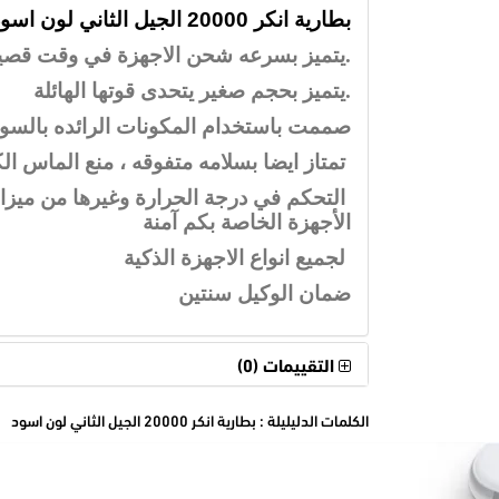
بطارية انكر 20000 الجيل الثاني لون اسود
.
يتميز بسرعه شحن الاجهزة في وقت قصي
.
يتميز بحجم صغير يتحدى قوتها الهائلة
صممت باستخدام المكونات الرائده بالسوق و
تمتاز ايضا بسلامه متفوقه ، منع الماس ال
التحكم في درجة الحرارة وغيرها من ميزا
الأجهزة الخاصة بكم آمنة
لجميع انواع الاجهزة الذكية
ضمان الوكيل سنتين
التقييمات (0)
الكلمات الدليليلة :
بطارية انكر 20000 الجيل الثاني لون اسود