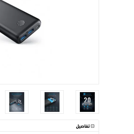
تفاصيل