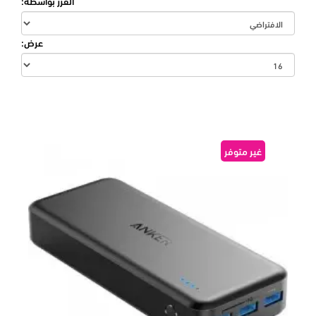
الفرز بواسطة:
عرض:
غير متوفر