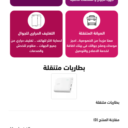
الصيانة المتنقلة
التغليف الحرارى للجوال
معنا مزيداً من الخصوصية.. احجز
لحماية اكثر للهاتف .. تغليف حراري من
موعدك وصلح جوالك فى بيتك اضافة
جميع الجهات .. مقاوم للخدش
لخدمة الاصلاح والتوصيل
والصدمات
بطاريات متنقلة
بطاريات متنقلة
مقارنة المنتج (0)