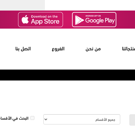
نتجاتنا
من نحن
الفروع
اتصل بنا
البحث في الأقسام