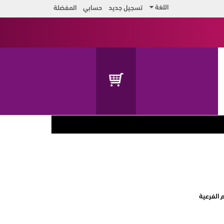
اللغة
تسجيل جديد
حسابي
المفضلة
 الفرعية