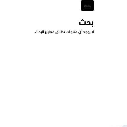
بحث
لا يوجد أي منتجات تطابق معايير البحث.