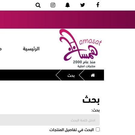
الرئيسية
م
بحث
بحث
بحث:
البحث في تفاصيل المنتجات