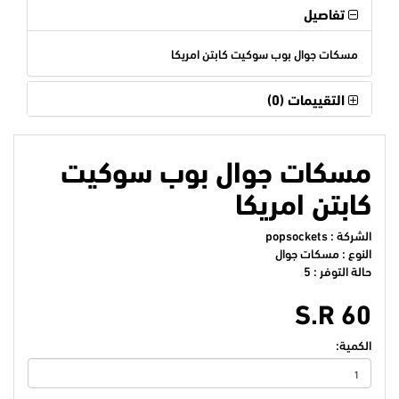
تفاصيل
مسكات جوال بوب سوكيت كابتن امريكا
التقييمات (0)
مسكات جوال بوب سوكيت
كابتن امريكا
الشركة :
popsockets
النوع : مسكات جوال
حالة التوفر : 5
S.R 60
الكمية: