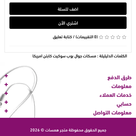
اضف للسلة
اشتري الأن
(0 التقييمات)
/
كتابة تعليق
الكلمات الدليليلة :
مسكات جوال بوب سوكيت كابتن امريكا
طرق الدفع
معلومات
خدمات العملاء
حسابي
معلومات التواصل
جميع الحقوق محفوظة
متجر همسات © 2026