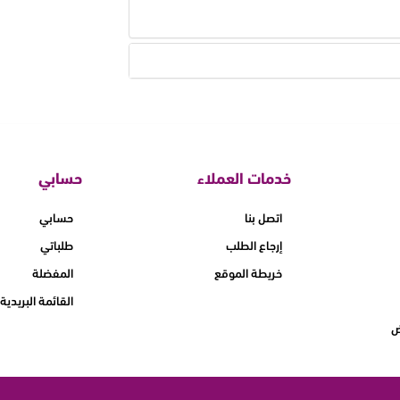
خدمات العملاء
حسابي
اتصل بنا
حسابي
إرجاع الطلب
طلباتي
خريطة الموقع
المفضلة
القائمة البريدية
ض