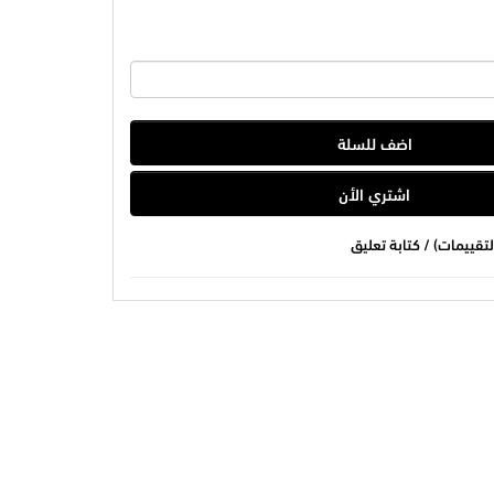
اضف للسلة
اشتري الأن
/
كتابة تعليق