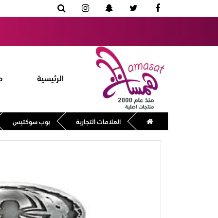
الرئيسية
م
العلامات التجارية
بوب سوكتيس