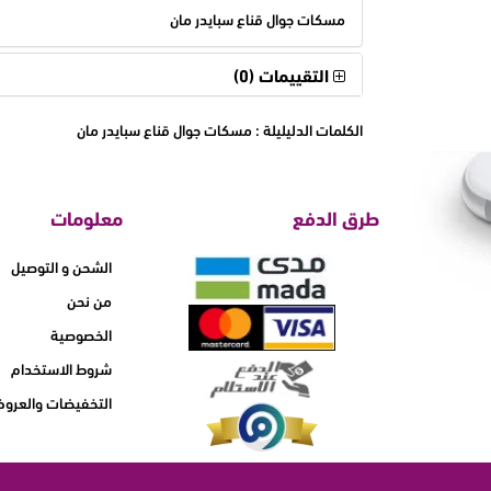
مسكات جوال قناع سبايدر مان
التقييمات (0)
الكلمات الدليليلة :
مسكات جوال قناع سبايدر مان
طرق الدفع
معلومات
الشحن و التوصيل
من نحن
الخصوصية
شروط الاستخدام
التخفيضات والعرو