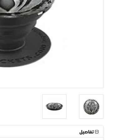
تفاصيل