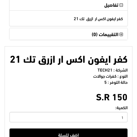
تفاصيل
كفر ايفون اكس ار ازرق تك 21
التقييمات (0)
كفر ايفون اكس ار ازرق تك 21
الشركة :
TECH21
النوع : كفرات جوالات
حالة التوفر : 5
S.R 150
الكمية:
اضف للسلة