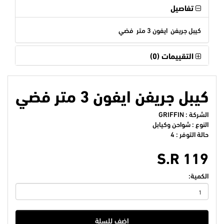
تفاصيل
كيبل جريفن ايفون 3 متر فضي
التقييمات (0)
كيبل جريفن ايفون 3 متر فضي
الشركة :
GRIFFIN
النوع : شواحن وكيابل
حالة التوفر : 4
S.R 119
الكمية:
اضف للسلة