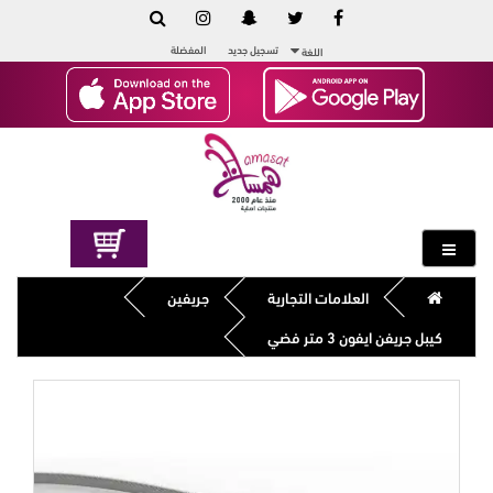
تسجيل جديد
المفضلة
اللغة
العلامات التجارية
جريفين
كيبل جريفن ايفون 3 متر فضي