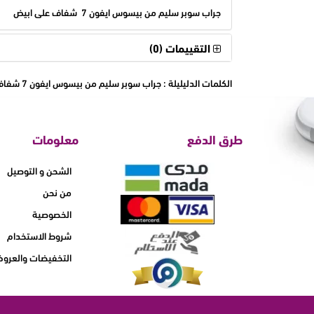
جراب سوبر سليم من بيسوس ايفون 7 شفاف على ابيض
التقييمات (0)
الكلمات الدليليلة :
جراب سوبر سليم من بيسوس ايفون 7 شفاف على ابيض
طرق الدفع
معلومات
الشحن و التوصيل
من نحن
الخصوصية
شروط الاستخدام
التخفيضات والعرو