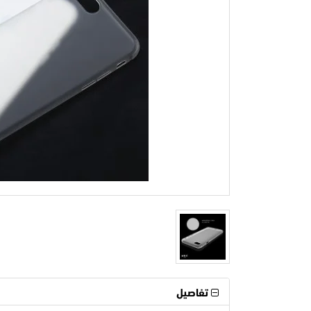
تفاصيل