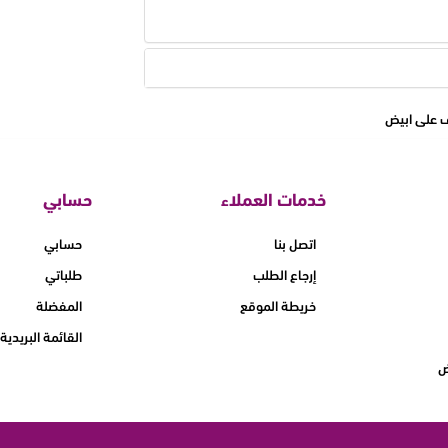
خدمات العملاء
حسابي
اتصل بنا
حسابي
إرجاع الطلب
طلباتي
خريطة الموقع
المفضلة
القائمة البريدية
ض