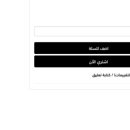
اضف للسلة
اشتري الأن
/
كتابة تعليق