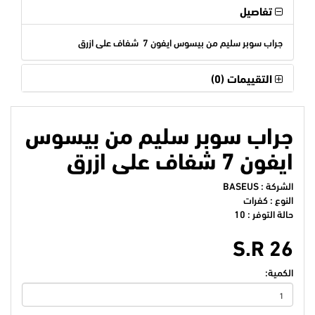
تفاصيل
جراب سوبر سليم من بيسوس ايفون 7 شفاف على ازرق
التقييمات (0)
جراب سوبر سليم من بيسوس
ايفون 7 شفاف على ازرق
الشركة :
BASEUS
النوع : كفرات
حالة التوفر : 10
S.R 26
الكمية: