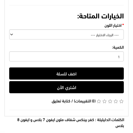
الخيارات المتاحة:
اختيار اللون
الكمية:
اضف للسلة
اشتري الأن
(0 التقييمات)
/
كتابة تعليق
الكلمات الدليليلة :
كفر بينكس شفاف ملون ايفون 7 بلاس و ايفون 8
بلاس