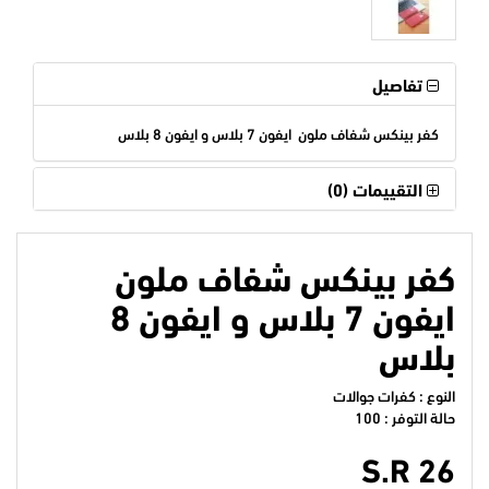
تفاصيل
كفر بينكس شفاف ملون ايفون 7 بلاس و ايفون 8 بلاس
التقييمات (0)
كفر بينكس شفاف ملون
ايفون 7 بلاس و ايفون 8
بلاس
النوع : كفرات جوالات
حالة التوفر : 100
S.R 26