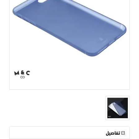
تفاصيل