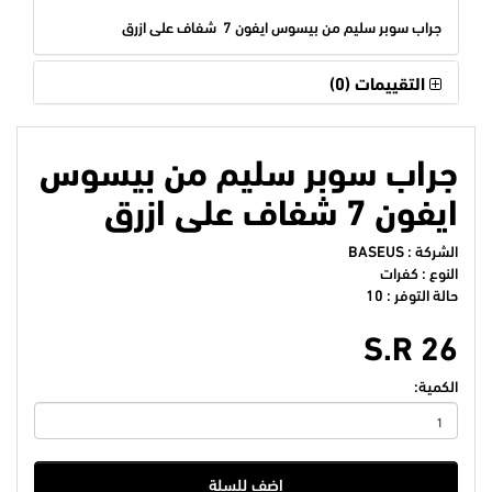
جراب سوبر سليم من بيسوس ايفون 7 شفاف على ازرق
التقييمات (0)
جراب سوبر سليم من بيسوس
ايفون 7 شفاف على ازرق
الشركة :
BASEUS
النوع : كفرات
حالة التوفر : 10
S.R 26
الكمية:
اضف للسلة