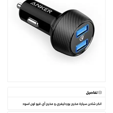
تفاصيل
انكر شاحن سيارة مخرج بوردليفري و مخرج أي قيو لون اسود