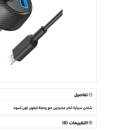
تفاصيل
شاحن سيارة انكر مخرجين مع وصلة ايفون لون اسود
التقييمات (0)