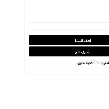
اضف للسلة
اشتري الأن
/
كتابة تعليق