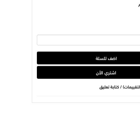
اضف للسلة
اشتري الأن
/
كتابة تعليق