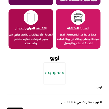
الصيانة المتنقلة
التغليف الحرارى للجوال
معنا مزيداً من الخصوصية.. احجز
لحماية اكثر للهاتف .. تغليف حراري من
موعدك وصلح جوالك فى بيتك اضافة
جميع الجهات .. مقاوم للخدش
لخدمة الاصلاح والتوصيل
والصدمات
اوبو
اوبو
لا توجد منتجات في هذا القسم .